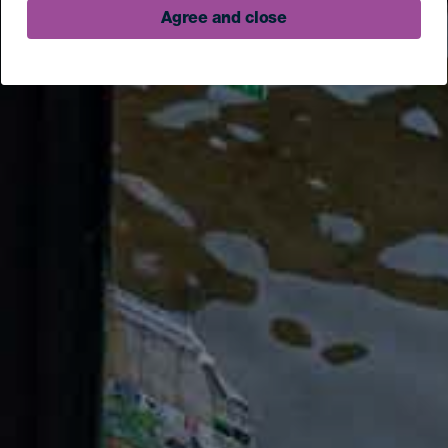
Agree and close