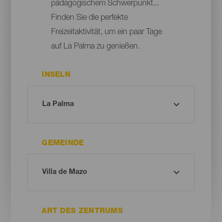
pädagogischem Schwerpunkt...
Finden Sie die perfekte
Freizeitaktivität, um ein paar Tage
auf La Palma zu genießen.
INSELN
GEMEINDE
ART DES ZENTRUMS