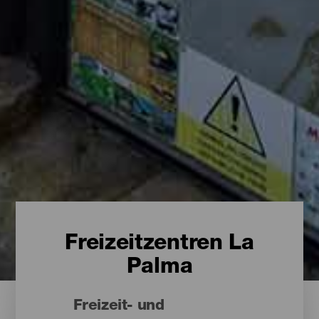
Freizeitzentren La
Palma
Freizeit- und