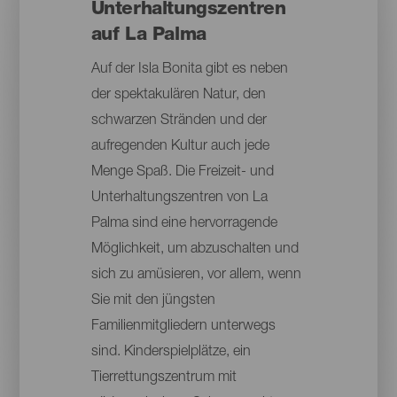
Unterhaltungszentren
auf La Palma
Auf der Isla Bonita gibt es neben
der spektakulären Natur, den
schwarzen Stränden und der
aufregenden Kultur auch jede
Menge Spaß. Die Freizeit- und
Unterhaltungszentren von La
Palma sind eine hervorragende
Möglichkeit, um abzuschalten und
sich zu amüsieren, vor allem, wenn
Sie mit den jüngsten
Familienmitgliedern unterwegs
sind. Kinderspielplätze, ein
Tierrettungszentrum mit