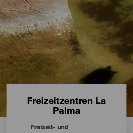
Freizeitzentren La
Palma
Freizeit- und