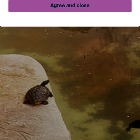
Agree and close