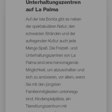
Unterhaltungszentren
auf La Palma
Auf der Isla Bonita gibt es neben
der spektakulären Natur, den
schwarzen Stränden und der
aufregenden Kultur auch jede
Menge Spaß. Die Freizeit- und
Unterhaltungszentren von La
Palma sind eine hervorragende
Möglichkeit, um abzuschalten und
sich zu amüsieren, vor allem, wenn
Sie mit den jüngsten
Familienmitgliedern unterwegs
sind. Kinderspielplätze, ein
Tierrettungszentrum mit