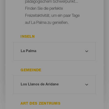
pädagogischem Schwerpunkt...
Finden Sie die perfekte
Freizeitaktivität, um ein paar Tage
auf La Palma zu genießen.
INSELN
GEMEINDE
ART DES ZENTRUMS