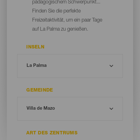
pädagogischem Schwerpunkt...
Finden Sie die perfekte
Freizeitaktivität, um ein paar Tage
auf La Palma zu genießen.
INSELN
GEMEINDE
ART DES ZENTRUMS