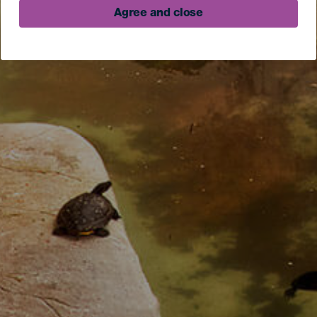
Agree and close