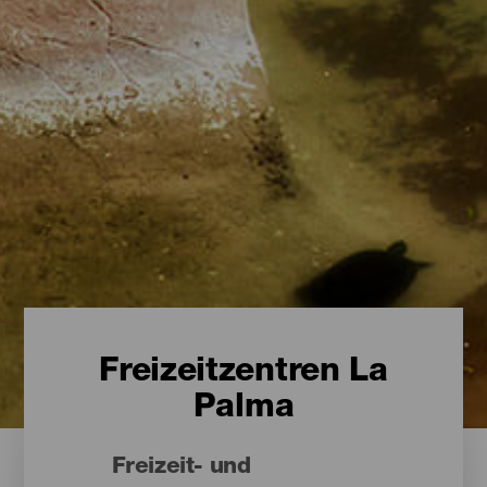
Freizeitzentren La
Palma
Freizeit- und