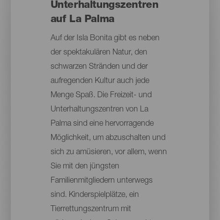
Unterhaltungszentren
auf La Palma
Auf der Isla Bonita gibt es neben
der spektakulären Natur, den
schwarzen Stränden und der
aufregenden Kultur auch jede
Menge Spaß. Die Freizeit- und
Unterhaltungszentren von La
Palma sind eine hervorragende
Möglichkeit, um abzuschalten und
sich zu amüsieren, vor allem, wenn
Sie mit den jüngsten
Familienmitgliedern unterwegs
sind. Kinderspielplätze, ein
Tierrettungszentrum mit