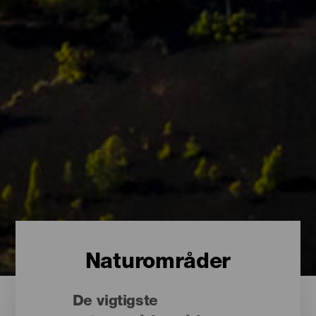
Naturområder
De vigtigste