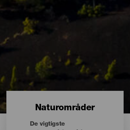
Naturområder
De vigtigste