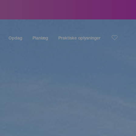
Opdag
Planlæg
Praktiske oplysninger