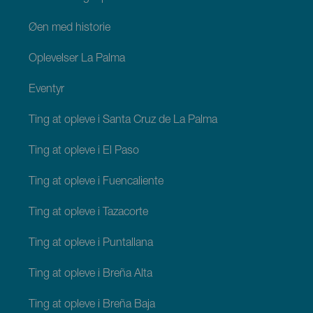
Øen med historie
Oplevelser La Palma
Eventyr
Ting at opleve i Santa Cruz de La Palma
Ting at opleve i El Paso
Ting at opleve i Fuencaliente
Ting at opleve i Tazacorte
Ting at opleve i Puntallana
Ting at opleve i Breña Alta
Ting at opleve i Breña Baja