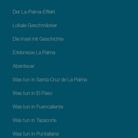
Der La-Palma-Effekt
Lokale Geschmäcker
Die Insel mit Geschichte
Erlebnisse La Palma
Abenteuer
Was tun in Santa Cruz de La Palma
Was tun in El Paso
Was tun in Fuencaliente
Was tun in Tazacorte
Was tun in Puntallana