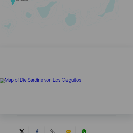
LA PALMA