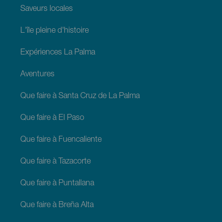
Saveurs locales
L'île pleine d'histoire
Expériences La Palma
Aventures
Que faire à Santa Cruz de La Palma
Que faire à El Paso
Que faire à Fuencaliente
Que faire à Tazacorte
Que faire à Puntallana
Que faire à Breña Alta