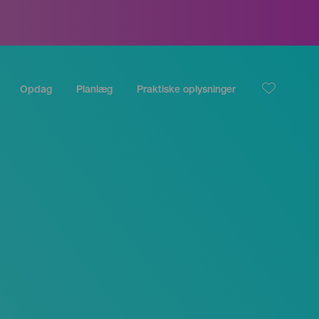
Opdag
Planlæg
Praktiske oplysninger