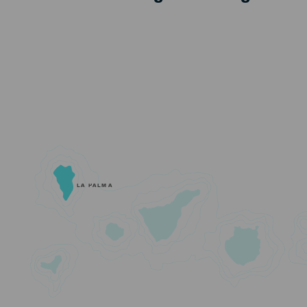
LA PALMA