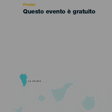
Prezzo
Questo evento è gratuito
LA PALMA