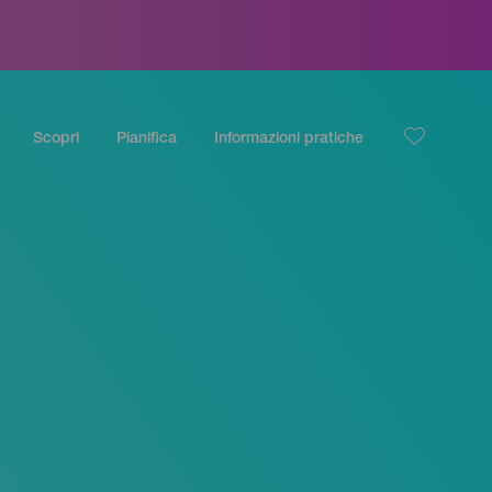
Scopri
Pianifica
Informazioni pratiche