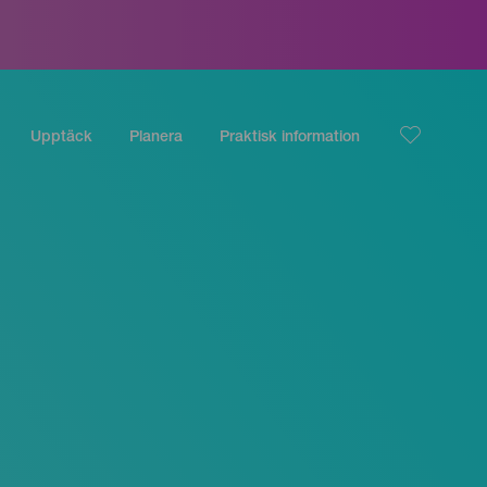
Upptäck
Planera
Praktisk information