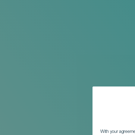
With your agreem