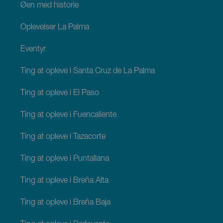
Øen med historie
Oplevelser La Palma
Eventyr
Ting at opleve i Santa Cruz de La Palma
Ting at opleve i El Paso
Ting at opleve i Fuencaliente
Ting at opleve i Tazacorte
Ting at opleve i Puntallana
Ting at opleve i Breña Alta
Ting at opleve i Breña Baja