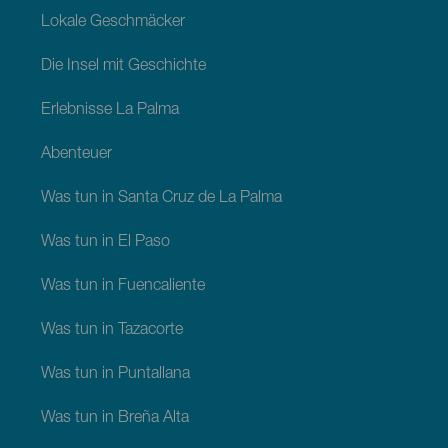
Lokale Geschmäcker
Die Insel mit Geschichte
Erlebnisse La Palma
Abenteuer
Was tun in Santa Cruz de La Palma
Was tun in El Paso
Was tun in Fuencaliente
Was tun in Tazacorte
Was tun in Puntallana
Was tun in Breña Alta