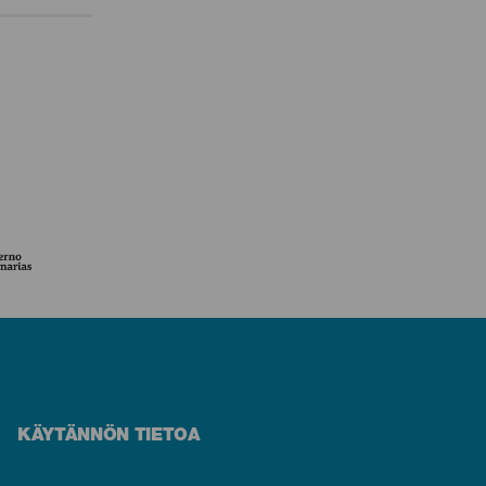
KÄYTÄNNÖN TIETOA