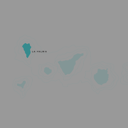
LA PALMA