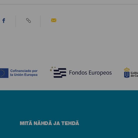
MITÄ NÄHDÄ JA TEHDÄ