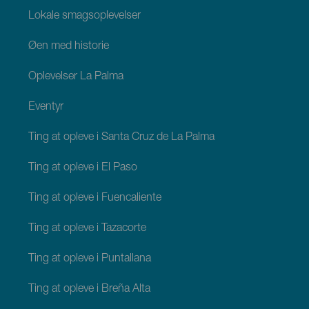
Lokale smagsoplevelser
Øen med historie
Oplevelser La Palma
Eventyr
Ting at opleve i Santa Cruz de La Palma
Ting at opleve i El Paso
Ting at opleve i Fuencaliente
Ting at opleve i Tazacorte
Ting at opleve i Puntallana
Ting at opleve i Breña Alta