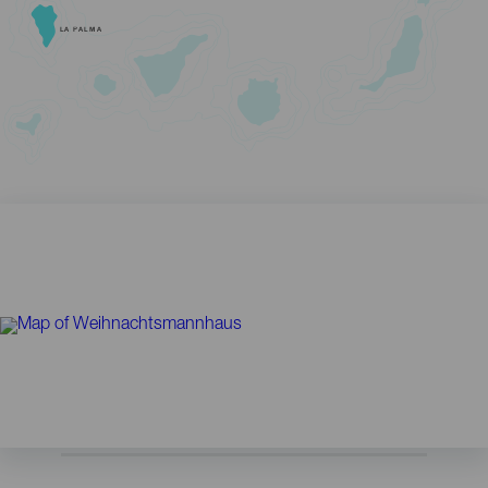
LA PALMA