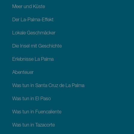
Meer und Küste
Der La-Palma-Effekt
Lokale Geschmäcker
Die Insel mit Geschichte
Erlebnisse La Palma
Abenteuer
Was tun in Santa Cruz de La Palma
Was tun in El Paso
Was tun in Fuencaliente
Was tun in Tazacorte