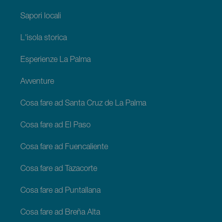
Sapori locali
L'isola storica
Esperienze La Palma
Avventure
Cosa fare ad Santa Cruz de La Palma
Cosa fare ad El Paso
Cosa fare ad Fuencaliente
Cosa fare ad Tazacorte
Cosa fare ad Puntallana
Cosa fare ad Breña Alta