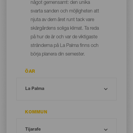
något gemensamt: den unika
svarta sanden och möjligheten att
njuta av dem året runt tack vare
skärgårdens soliga klimat. Ta reda
på hur de är och var de viktigaste
stränderna på La Palma finns och
börja planera din semester.
ÖAR
KOMMUN