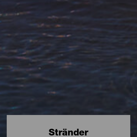
Stränder