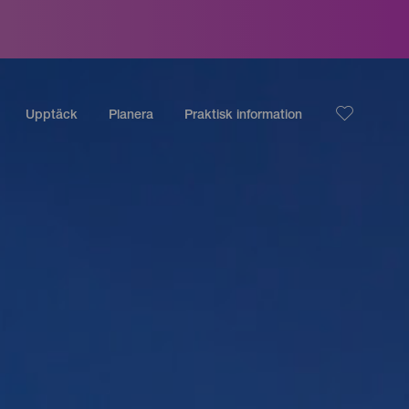
Upptäck
Planera
Praktisk information