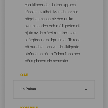
eller klippor där du kan uppleva
känslan av frihet. Men de har alla
något gemensamt: den unika
svarta sanden och möjligheten att
njuta av dem året runt tack vare
skärgårdens soliga klimat. Ta reda
på hur de är och var de viktigaste
stränderna på La Palma finns och
börja planera din semester.
ÖAR