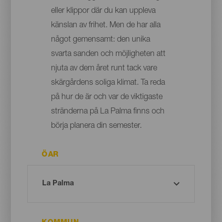
eller klippor där du kan uppleva
känslan av frihet. Men de har alla
något gemensamt: den unika
svarta sanden och möjligheten att
njuta av dem året runt tack vare
skärgårdens soliga klimat. Ta reda
på hur de är och var de viktigaste
stränderna på La Palma finns och
börja planera din semester.
ÖAR