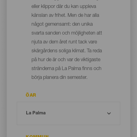
eller klippor där du kan uppleva
känslan av frihet. Men de har alla
något gemensamt: den unika
svarta sanden och möjligheten att
njuta av dem året runt tack vare
skärgårdens soliga klimat. Ta reda
på hur de är och var de viktigaste
stränderna på La Palma finns och
börja planera din semester.
ÖAR