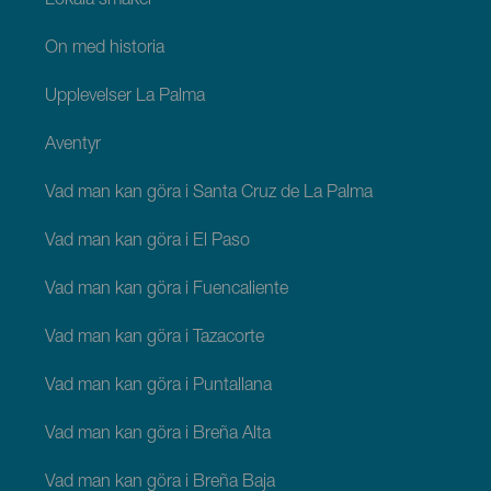
Lokala smaker
Ön med historia
Upplevelser La Palma
Äventyr
Vad man kan göra i Santa Cruz de La Palma
Vad man kan göra i El Paso
Vad man kan göra i Fuencaliente
Vad man kan göra i Tazacorte
Vad man kan göra i Puntallana
Vad man kan göra i Breña Alta
Vad man kan göra i Breña Baja