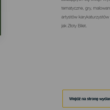
tematyczne, gry, malowan
artystów karykaturzystów 
jak Złoty Bilet.
Wejdź na stronę wyda