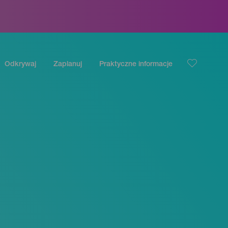
Odkrywaj
Zaplanuj
Praktyczne informacje