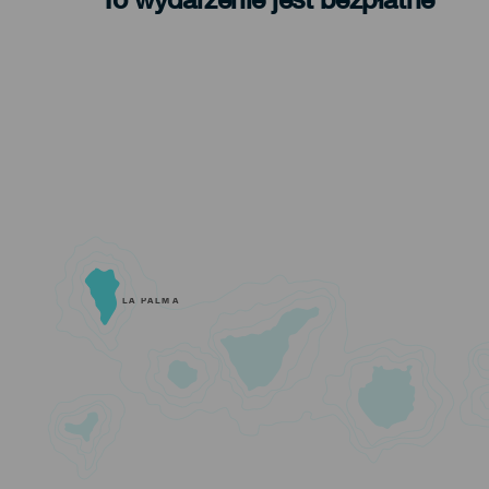
LA PALMA