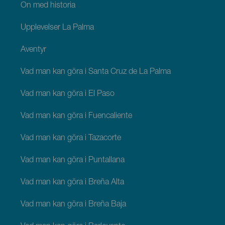
Ön med historia
Upplevelser La Palma
Äventyr
Vad man kan göra i Santa Cruz de La Palma
Vad man kan göra i El Paso
Vad man kan göra i Fuencaliente
Vad man kan göra i Tazacorte
Vad man kan göra i Puntallana
Vad man kan göra i Breña Alta
Vad man kan göra i Breña Baja