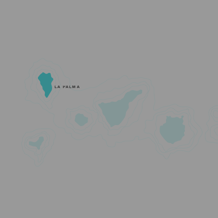
LA PALMA