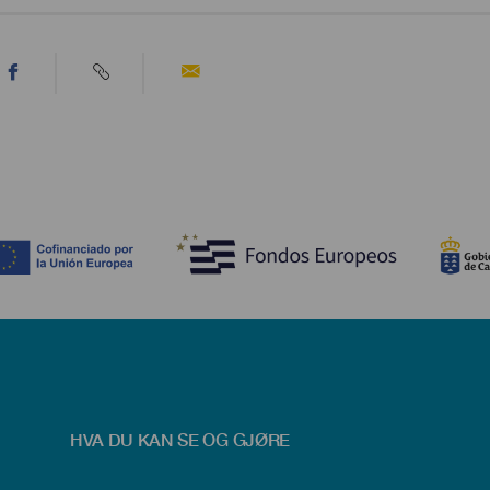
HVA DU KAN SE OG GJØRE