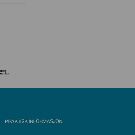
PRAKTISK INFORMASJON