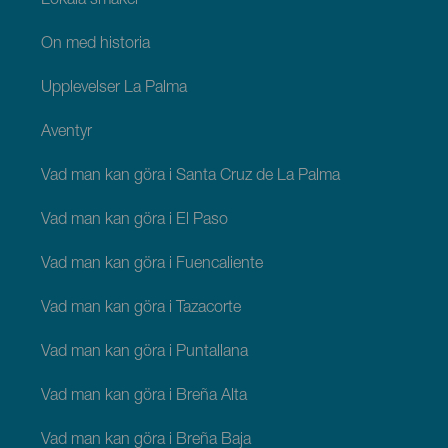
Lokala smaker
Ön med historia
Upplevelser La Palma
Äventyr
Vad man kan göra i Santa Cruz de La Palma
Vad man kan göra i El Paso
Vad man kan göra i Fuencaliente
Vad man kan göra i Tazacorte
Vad man kan göra i Puntallana
Vad man kan göra i Breña Alta
Vad man kan göra i Breña Baja