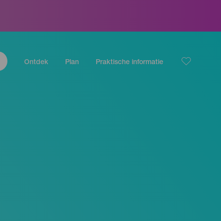
Ontdek
Plan
Praktische informatie