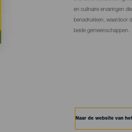
en culinaire ervaringen d
benadrukken, waardoor de
beide gemeenschappen.
Naar de website van h