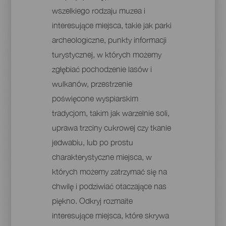
wszelkiego rodzaju muzea i
interesujące miejsca, takie jak parki
archeologiczne, punkty informacji
turystycznej, w których możemy
zgłębiać pochodzenie lasów i
wulkanów, przestrzenie
poświęcone wyspiarskim
tradycjom, takim jak warzelnie soli,
uprawa trzciny cukrowej czy tkanie
jedwabiu, lub po prostu
charakterystyczne miejsca, w
których możemy zatrzymać się na
chwilę i podziwiać otaczające nas
piękno. Odkryj rozmaite
interesujące miejsca, które skrywa