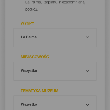
La Palma, i zaplanuj niezapomnianą
podróż.
WYSPY
MIEJSCOWOŚĆ
TEMATYKA MUZEUM