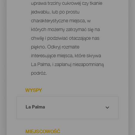
uprawa trzciny cukrowej czy tkanie
jedwabiu, lub po prostu
charakterystyczne miejsca, w
których możemy zatrzymać się na
chwilę i podziwiać otaczające nas
piękno. Odkryj rozmaite
interesujące miejsca, które skrywa
La Palma, i zaplanuj niezapomnianą
podróż.
WYSPY
MIEJSCOWOŚĆ