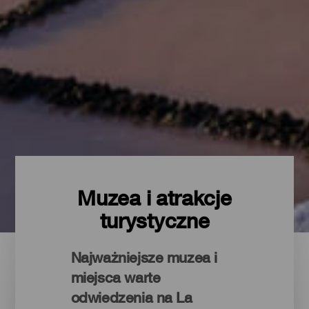
Muzea i atrakcje
turystyczne
Najważniejsze muzea i
miejsca warte
odwiedzenia na La