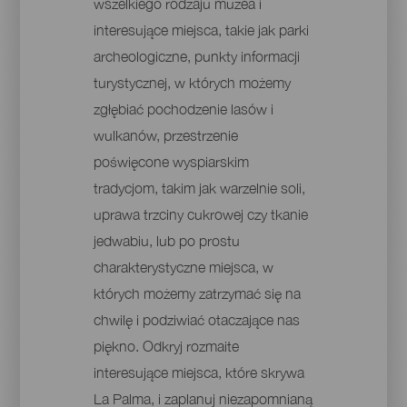
wszelkiego rodzaju muzea i
interesujące miejsca, takie jak parki
archeologiczne, punkty informacji
turystycznej, w których możemy
zgłębiać pochodzenie lasów i
wulkanów, przestrzenie
poświęcone wyspiarskim
tradycjom, takim jak warzelnie soli,
uprawa trzciny cukrowej czy tkanie
jedwabiu, lub po prostu
charakterystyczne miejsca, w
których możemy zatrzymać się na
chwilę i podziwiać otaczające nas
piękno. Odkryj rozmaite
interesujące miejsca, które skrywa
La Palma, i zaplanuj niezapomnianą