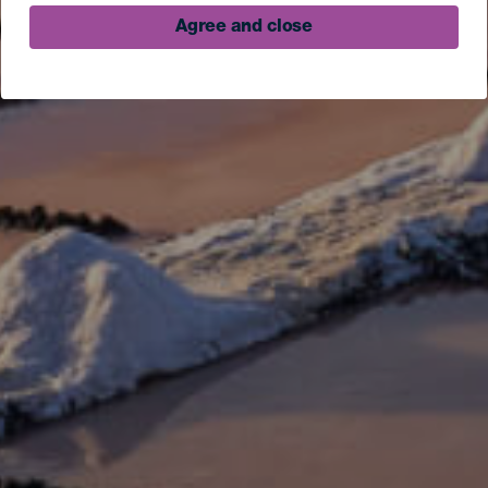
Agree and close