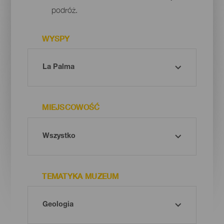
podróż.
WYSPY
MIEJSCOWOŚĆ
TEMATYKA MUZEUM