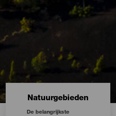
Natuurgebieden
De belangrijkste