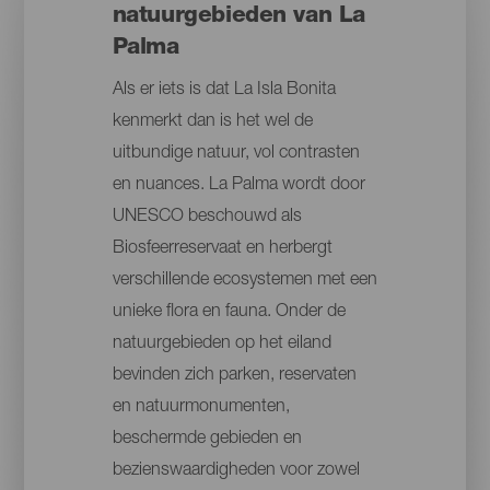
natuurgebieden van La
Palma
Als er iets is dat La Isla Bonita
kenmerkt dan is het wel de
uitbundige natuur, vol contrasten
en nuances. La Palma wordt door
UNESCO beschouwd als
Biosfeerreservaat en herbergt
verschillende ecosystemen met een
unieke flora en fauna. Onder de
natuurgebieden op het eiland
bevinden zich parken, reservaten
en natuurmonumenten,
beschermde gebieden en
bezienswaardigheden voor zowel