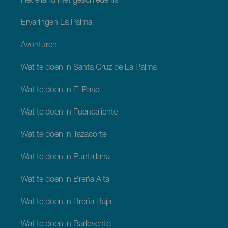
Het eiland met geschiedenis
Ervaringen La Palma
Avonturen
Wat te doen in Santa Cruz de La Palma
Wat te doen in El Paso
Wat te doen in Fuencaliente
Wat te doen in Tazacorte
Wat te doen in Puntallana
Wat te doen in Breña Alta
Wat te doen in Breña Baja
Wat te doen in Barlovento