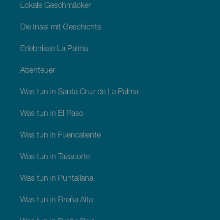
Lokale Geschmäcker
Die Insel mit Geschichte
Erlebnisse La Palma
Abenteuer
Was tun in Santa Cruz de La Palma
Was tun in El Paso
Was tun in Fuencaliente
Was tun in Tazacorte
Was tun in Puntallana
Was tun in Breña Alta