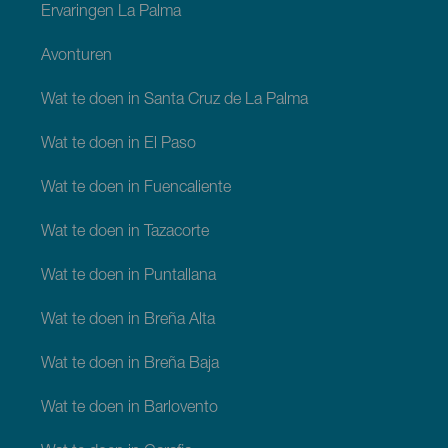
Ervaringen La Palma
Avonturen
Wat te doen in Santa Cruz de La Palma
Wat te doen in El Paso
Wat te doen in Fuencaliente
Wat te doen in Tazacorte
Wat te doen in Puntallana
Wat te doen in Breña Alta
Wat te doen in Breña Baja
Wat te doen in Barlovento