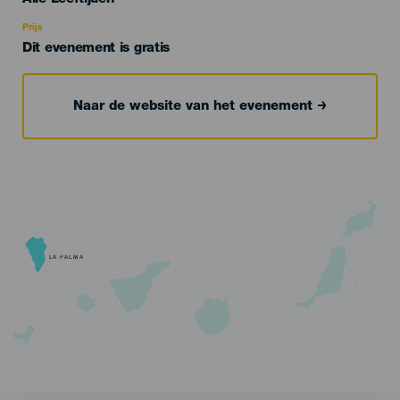
Recomendada
Prijs
Dit evenement is gratis
Naar de website van het evenement
LA PALMA