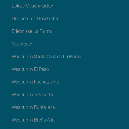
Lokale Geschmäcker
Die Insel mit Geschichte
Erlebnisse La Palma
Abenteuer
Was tun in Santa Cruz de La Palma
Was tun in El Paso
Was tun in Fuencaliente
Was tun in Tazacorte
Was tun in Puntallana
Was tun in Breña Alta