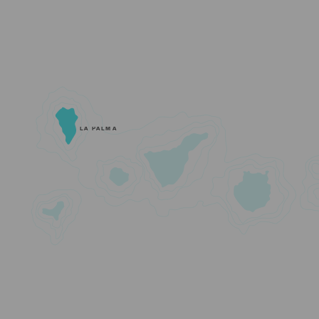
LA PALMA