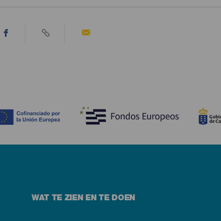
WAT TE ZIEN EN TE DOEN