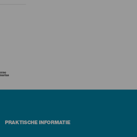
PRAKTISCHE INFORMATIE