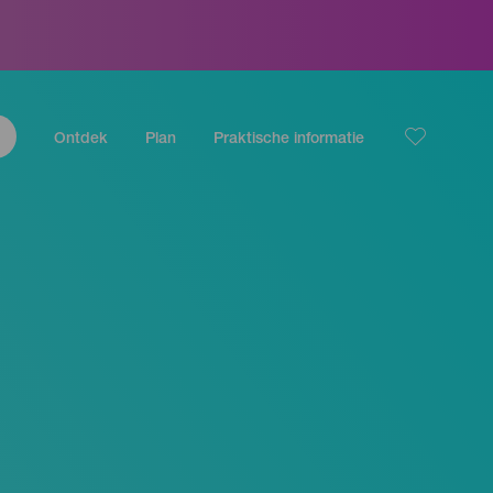
Ontdek
Plan
Praktische informatie