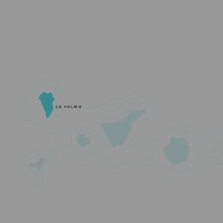
LA PALMA