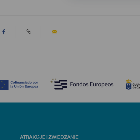
ATRAKCJE I ZWIEDZANIE