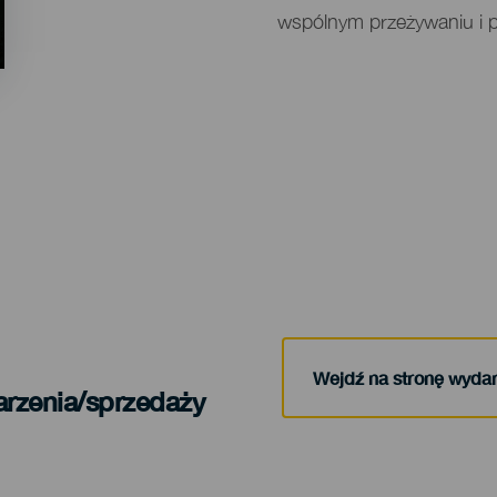
wspólnym przeżywaniu i 
Wejdź na stronę wyda
arzenia/sprzedaży