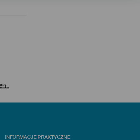
INFORMACJE PRAKTYCZNE