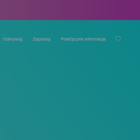
Odkrywaj
Zaplanuj
Praktyczne informacje