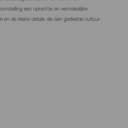
oorstelling een oprechte en vermakelijke
ilie en de kleine details die een gedeelde cultuur