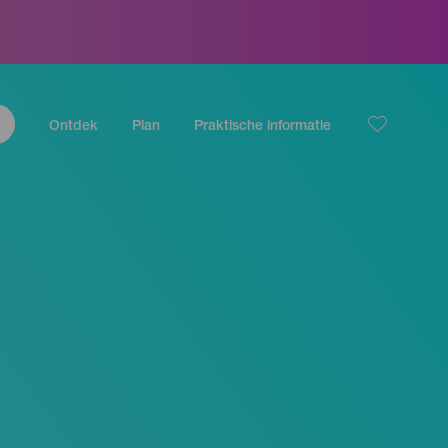
Ontdek
Plan
Praktische informatie