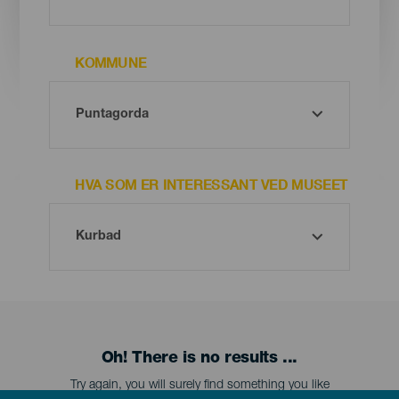
KOMMUNE
HVA SOM ER INTERESSANT VED MUSEET
Oh! There is no results ...
Try again, you will surely find something you like