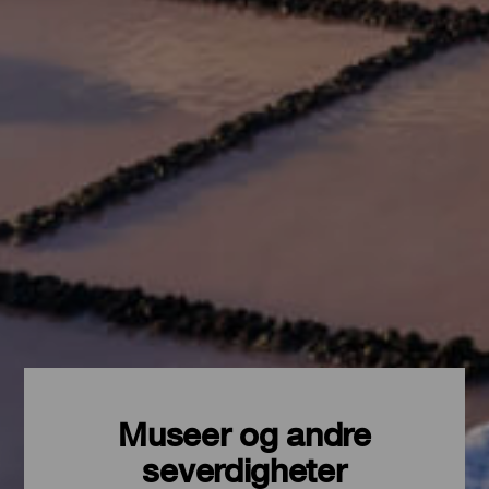
Museer og andre
severdigheter