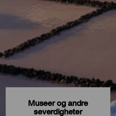
Museer og andre
severdigheter