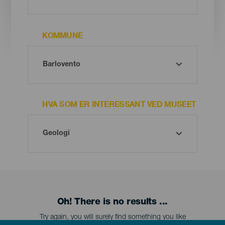
KOMMUNE
HVA SOM ER INTERESSANT VED MUSEET
Oh! There is no results ...
Try again, you will surely find something you like