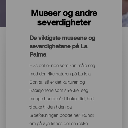
Museer og andre
severdigheter
De viktigste museene og
severdighetene på La
Palma
Hvis det er noe som kan måle seg
med den rike naturen på La Isla
Bonita, så er det kulturen og
tradisjonene som strekker seg
mange hundre år tilbake i tid, helt
tilbake til den tiden da
urbefolkningen bodde her. Rundt
om på øya finnes det en rekke