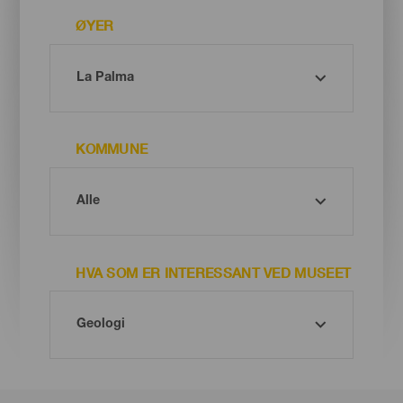
ØYER
KOMMUNE
HVA SOM ER INTERESSANT VED MUSEET