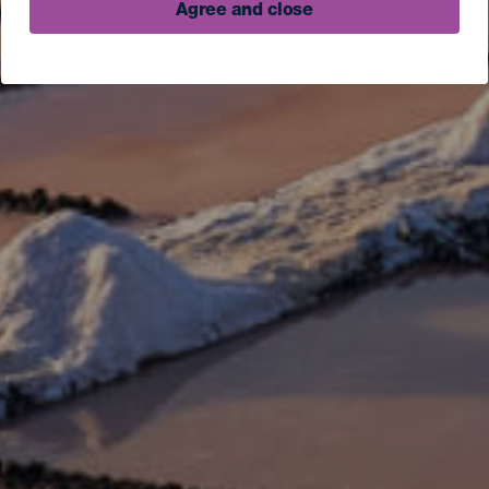
Agree and close