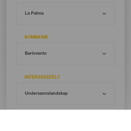
KOMMUNE
INTERESSEFELT