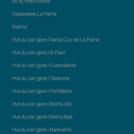
En øy med historie
Opplevelser La Palma
Eventyr
Hva du kan gjøre i Santa Cruz de La Palma
Hva du kan gjøre i El Paso
Hva du kan gjøre i Fuencaliente
Hva du kan gjøre i Tazacorte
Hva du kan gjøre i Puntallana
Hva du kan gjøre i Breña Alta
Hva du kan gjøre i Breña Baja
Hva du kan gjøre i Barlovento