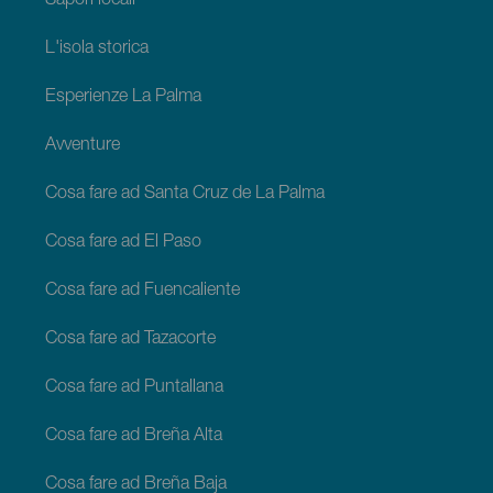
Sapori locali
L'isola storica
Esperienze La Palma
Avventure
Cosa fare ad Santa Cruz de La Palma
Cosa fare ad El Paso
Cosa fare ad Fuencaliente
Cosa fare ad Tazacorte
Cosa fare ad Puntallana
Cosa fare ad Breña Alta
Cosa fare ad Breña Baja