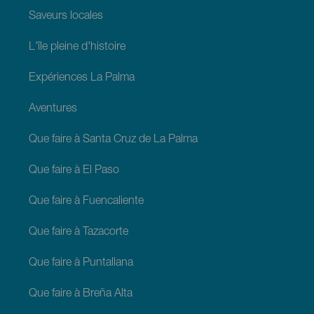
Saveurs locales
L'île pleine d'histoire
Expériences La Palma
Aventures
Que faire à Santa Cruz de La Palma
Que faire à El Paso
Que faire à Fuencaliente
Que faire à Tazacorte
Que faire à Puntallana
Que faire à Breña Alta