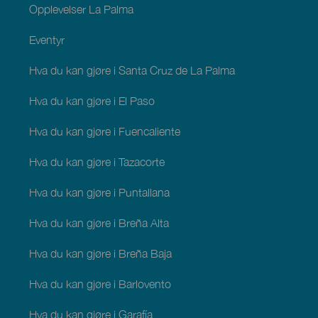
Opplevelser La Palma
Eventyr
Hva du kan gjøre i Santa Cruz de La Palma
Hva du kan gjøre i El Paso
Hva du kan gjøre i Fuencaliente
Hva du kan gjøre i Tazacorte
Hva du kan gjøre i Puntallana
Hva du kan gjøre i Breña Alta
Hva du kan gjøre i Breña Baja
Hva du kan gjøre i Barlovento
Hva du kan gjøre i Garafía