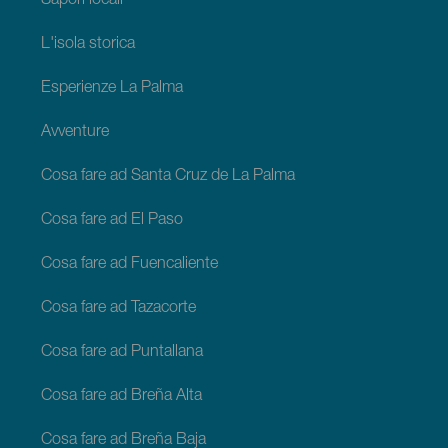
Sapori locali
L'isola storica
Esperienze La Palma
Avventure
Cosa fare ad Santa Cruz de La Palma
Cosa fare ad El Paso
Cosa fare ad Fuencaliente
Cosa fare ad Tazacorte
Cosa fare ad Puntallana
Cosa fare ad Breña Alta
Cosa fare ad Breña Baja