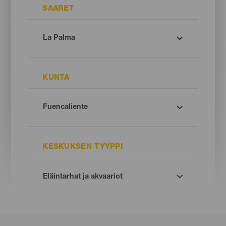
SAARET
KUNTA
KESKUKSEN TYYPPI